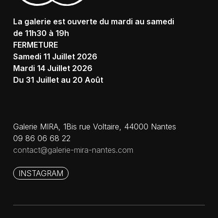
La galerie est ouverte du mardi au samedi
de 11h30 à 19h
FERMETURE
Samedi 11 Juillet 2026
Mardi 14 Juillet 2026
Du 31 Juillet au 20 Août
Galerie MIRA, 1Bis rue Voltaire, 44000 Nantes
09 86 06 68 22
contact@galerie-mira-nantes.com
INSTAGRAM