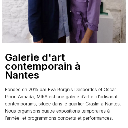
Galerie
d'art
contemporain
à
Nantes
Fondée en 2015 par Eva Borgnis Desbordes et Oscar
Pinon Armada, MIRA est une galerie d’art et d’artisanat
contemporains, située dans le quartier Graslin à Nantes.
Nous organisons quatre expositions temporaires à
l’année, et programmons concerts et performances.