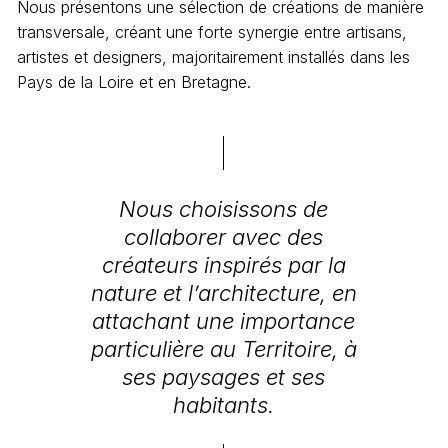
Nous présentons une sélection de créations de manière
transversale, créant une forte synergie entre artisans,
artistes et designers, majoritairement installés dans les
Pays de la Loire et en Bretagne.
Nous choisissons de
collaborer avec des
créateurs inspirés par la
nature et l’architecture, en
attachant une importance
particulière au Territoire, à
ses paysages et ses
habitants.