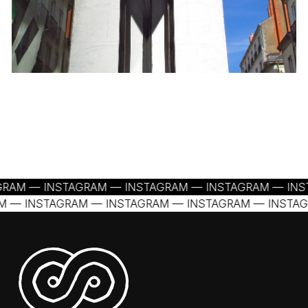
TAGRAM — INSTAGRAM — INSTAGRAM — INSTAGRAM — 
— INSTAGRAM — INSTAGRAM — INSTAGRAM — INSTAGR