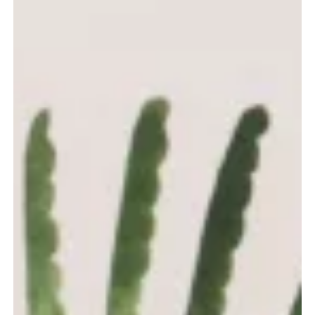
DUCLOS