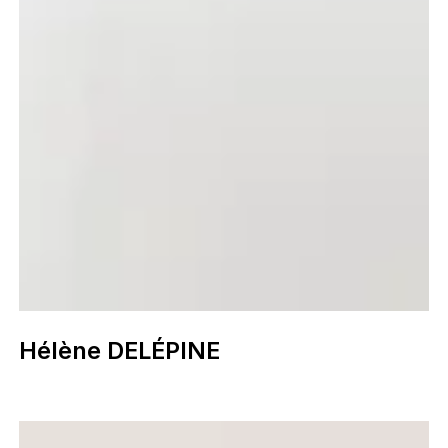
Hélène DELÉPINE
Hélène