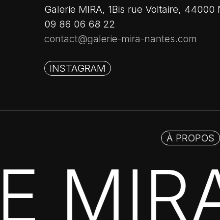
Galerie MIRA, 1Bis rue Voltaire, 44000
09 86 06 68 22
contact@galerie-mira-nantes.com
INSTAGRAM
À PROPOS
IE MI