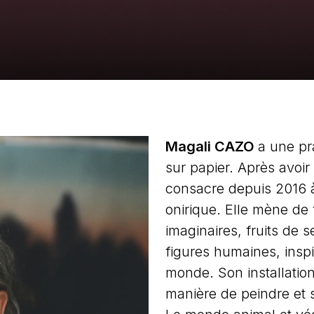
Magali CAZO
a une pr
sur papier. Après avoir 
consacre depuis 2016 à 
onirique. Elle mène de
imaginaires, fruits de 
figures humaines, inspi
monde. Son installation
manière de peindre et 