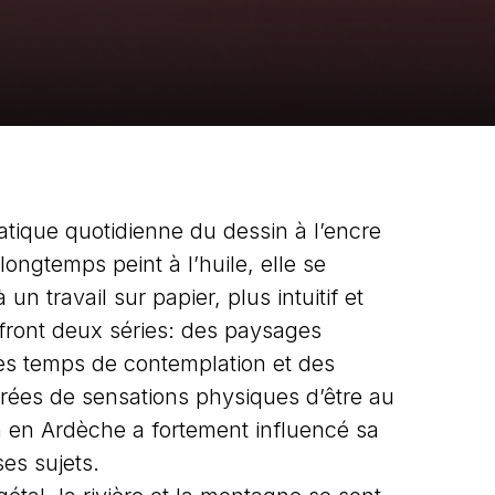
atique quotidienne du dessin à l’encre
longtemps peint à l’huile, elle se
un travail sur papier, plus intuitif et
 front deux séries: des paysages
ses temps de contemplation et des
rées de sensations physiques d’être au
 en Ardèche a fortement influencé sa
ses sujets.