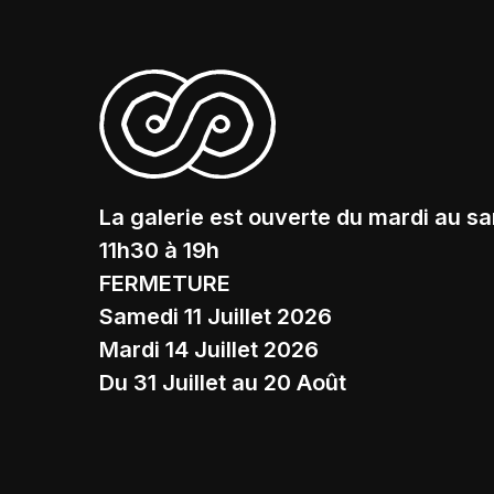
La galerie est ouverte du mardi au s
11h30 à 19h
FERMETURE
Samedi 11 Juillet 2026
Mardi 14 Juillet 2026
Du 31 Juillet au 20 Août