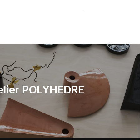
elier POLYHEDRE