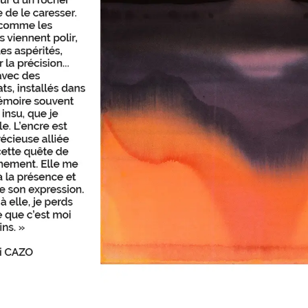
Go To Shop