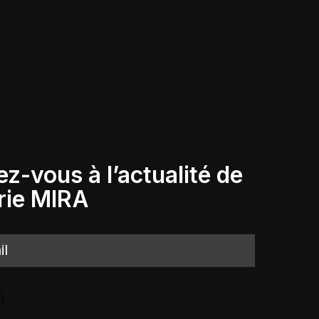
ez-vous à l’actualité de
rie
MIRA