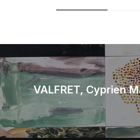
VALFRET, Cyprien 