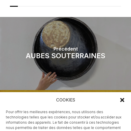
Précédent
AUBES SOUTERRAINES
COOKIES
Pour offrir les meilleures expériences, nous utilisons des
technologies telles que les cookies pour stocker et/ou accéder aux
Suivant
informations des appareils. Le fait de consentir à ces technologies
SNOW CREEK
nous permettra de traiter des données telles que le comportement