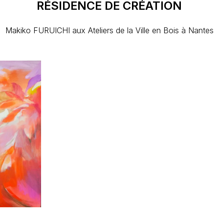
RÉSIDENCE
DE
CRÉATION
Makiko FURUICHI aux Ateliers de la Ville en Bois à Nantes