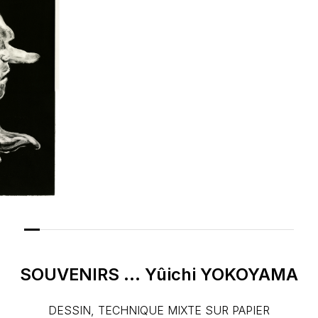
SOUVENIRS
...
Yûichi
YOKOYAMA
DESSIN, TECHNIQUE MIXTE SUR PAPIER