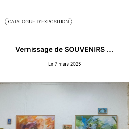
CATALOGUE D’EXPOSITION
Vernissage
de
SOUVENIRS
...
Le 7 mars 2025