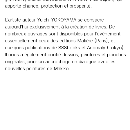
apporte chance, protection et prospérité.
L’artiste auteur Yuichi YOKOYAMA se consacre
aujourd’hui exclusivement à la création de livres. De
nombreux ouvrages sont disponibles pour l’évènement,
essentiellement ceux des éditions Matière (Paris), et
quelques publications de 888books et Anomaly (Tokyo).
Il nous a également confié dessins, peintures et planches
originales, pour un accrochage en dialogue avec les
nouvelles peintures de Makiko.