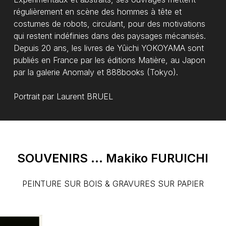
régulièrement en scène des hommes à tête et
costumes de robots, circulant, pour des motivations
qui restent indéfinies dans des paysages mécanisés.
Depuis 20 ans, les livres de Yûichi YOKOYAMA sont
publiés en France par les éditions Matière, au Japon
par la galerie Anomaly et 888books (Tokyo).
Portrait par Laurent BRUEL
SOUVENIRS
...
Makiko
FURUICHI
PEINTURE SUR BOIS & GRAVURES SUR PAPIER