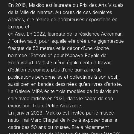
En 2018, Makiko est lauréate du Prix des Arts Visuels
de la Ville de Nantes. Au cours de ces dernières
années, elle réalise de nombreuses expositions en
Europe et
en Asie. En 2022, lauréate de la résidence Ackerman
/ Fontevraud, pour laquelle elle créé une gigantesque
fresque de 53 mètres et le décor d’une cloche
nommée “Pétronille” pour l’Abbaye Royale de
Fontevraud. L’artiste mène également un travail
d’édition et compte plus d’une quinzaine de
publications personnelles et collectives à son actif,
aussi bien en bandes dessinées qu’en livres d’artiste.
La Galerie MIRA édite trois modèles de foulards en
soie avec l’artiste en 2021, dans le cadre de son
exposition Toute Petite Amazonie.
En janvier 2023, Makiko est invitée par le musée
natio- nal Marc Chagall de Nice à exposer dans le
cadre des 50 ans du musée. Elle a récemment