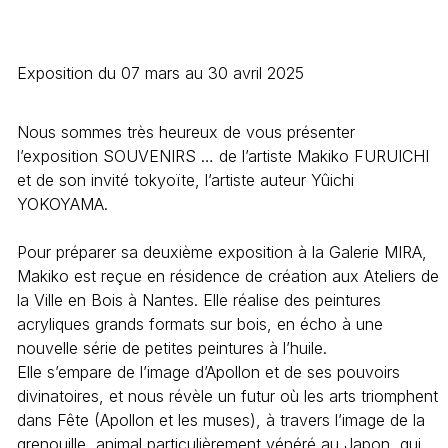
Exposition du 07 mars au 30 avril 2025
Nous sommes très heureux de vous présenter
l’exposition SOUVENIRS … de l’artiste Makiko FURUICHI
et de son invité tokyoïte, l’artiste auteur Yûichi
YOKOYAMA.
Pour préparer sa deuxième exposition à la Galerie MIRA,
Makiko est reçue en résidence de création aux Ateliers de
la Ville en Bois à Nantes. Elle réalise des peintures
acryliques grands formats sur bois, en écho à une
nouvelle série de petites peintures à l’huile.
Elle s’empare de l’image d’Apollon et de ses pouvoirs
divinatoires, et nous révèle un futur où les arts triomphent
dans Fête (Apollon et les muses), à travers l’image de la
grenouille, animal particulièrement vénéré au Japon, qui