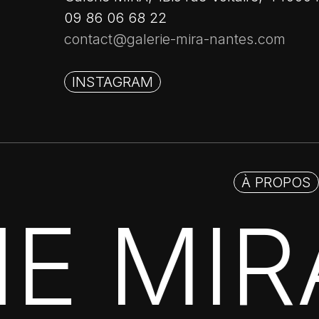
09 86 06 68 22
contact@galerie-mira-nantes.com
INSTAGRAM
À PROPOS
IE MIR