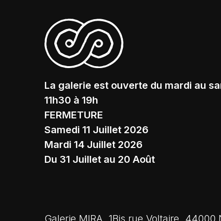
La galerie est ouverte du mardi au s
11h30 à 19h
FERMETURE
Samedi 11 Juillet 2026
Mardi 14 Juillet 2026
Du 31 Juillet au 20 Août
Galerie MIRA, 1Bis rue Voltaire, 44000