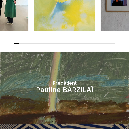
Précédent
Pauline BARZILAÏ