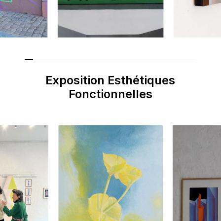
Go To Shop
Exposition
Esthétiques
Fonctionnelles