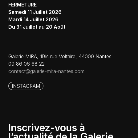
FERMETURE
Samedi 11 Juillet 2026
Mardi 14 Juillet 2026
Du 31 Juillet au 20 Août
Galerie MIRA, 1Bis rue Voltaire, 44000 Nantes
09 86 06 68 22
contact@galerie-mira-nantes.com
INSTAGRAM
Inscrivez-vous à
l’actualité de la Galerie