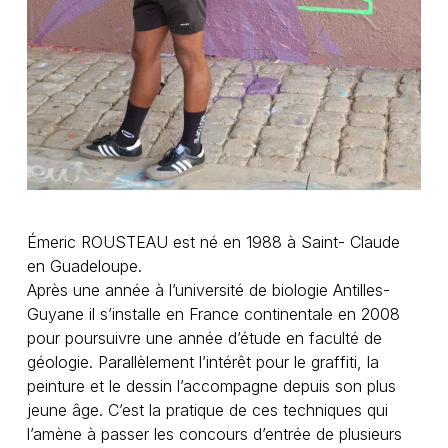
Émeric ROUSTEAU est né en 1988 à Saint- Claude
en Guadeloupe.
Après une année à l’université de biologie Antilles-
Guyane il s’installe en France continentale en 2008
pour poursuivre une année d’étude en faculté de
géologie. Parallèlement l’intérêt pour le graffiti, la
peinture et le dessin l’accompagne depuis son plus
jeune âge. C’est la pratique de ces techniques qui
l’amène à passer les concours d’entrée de plusieurs