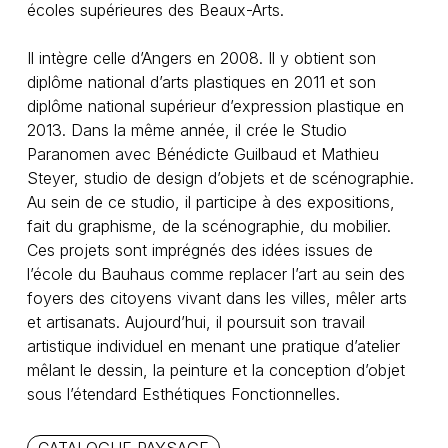
écoles supérieures des Beaux-Arts.
Il intègre celle d’Angers en 2008. Il y obtient son
diplôme national d’arts plastiques en 2011 et son
diplôme national supérieur d’expression plastique en
2013. Dans la même année, il crée le Studio
Paranomen avec Bénédicte Guilbaud et Mathieu
Steyer, studio de design d’objets et de scénographie.
Au sein de ce studio, il participe à des expositions,
fait du graphisme, de la scénographie, du mobilier.
Ces projets sont imprégnés des idées issues de
l’école du Bauhaus comme replacer l’art au sein des
foyers des citoyens vivant dans les villes, mêler arts
et artisanats. Aujourd’hui, il poursuit son travail
artistique individuel en menant une pratique d’atelier
mêlant le dessin, la peinture et la conception d’objet
sous l’étendard Esthétiques Fonctionnelles.