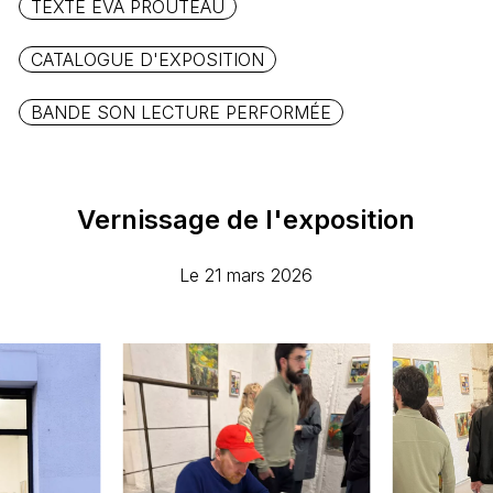
TEXTE EVA PROUTEAU
CATALOGUE D'EXPOSITION
BANDE SON LECTURE PERFORMÉE
Vernissage
de
l'exposition
Le 21 mars 2026