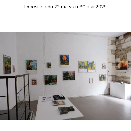
Exposition du 22 mars au 30 mai 2026