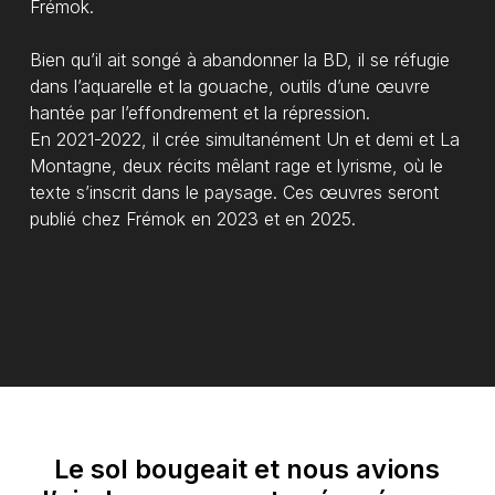
Frémok.
Bien qu’il ait songé à abandonner la BD, il se réfugie
dans l’aquarelle et la gouache, outils d’une œuvre
hantée par l’effondrement et la répression.
En 2021-2022, il crée simultanément Un et demi et La
Montagne, deux récits mêlant rage et lyrisme, où le
texte s’inscrit dans le paysage. Ces œuvres seront
publié chez Frémok en 2023 et en 2025.
Le
sol
bougeait
et
nous
avions