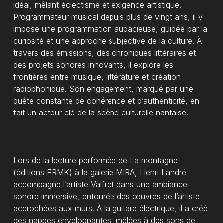
idéal, mêlant éclectisme et exigence artistique.
Programmateur musical depuis plus de vingt ans, il y
impose une programmation audacieuse, guidée par la
curiosité et une approche subjective de la culture. À
travers des émissions, des chroniques littéraires et
des projets sonores innovants, il explore les
frontières entre musique, littérature et création
radiophonique. Son engagement, marqué par une
quête constante de cohérence et d’authenticité, en
fait un acteur clé de la scène culturelle nantaise.
Lors de la lecture performée de La montagne
(éditions FRMK) à la galerie MIRA, Henri Landré
accompagne l’artiste Valfret dans une ambiance
sonore immersive, entourée des œuvres de l’artiste
accrochées aux murs. À la guitare électrique, il a créé
des nappes enveloppantes, mêlées à des sons de