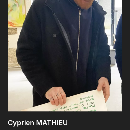
Cyprien
MATHIEU