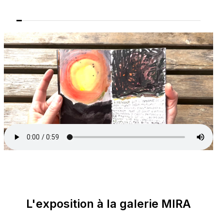
L'exposition
à
la
galerie
MIRA