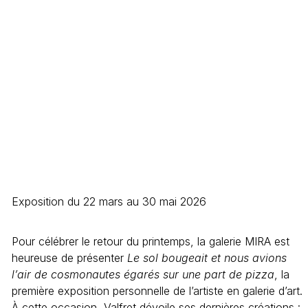
Exposition du 22 mars au 30 mai 2026
Pour célébrer le retour du printemps, la galerie MIRA est
heureuse de présenter
Le sol bougeait et nous avions
l’air de cosmonautes égarés sur une part de pizza
, la
première exposition personnelle de l’artiste en galerie d’art.
À cette occasion, Valfret dévoile ses dernières créations :