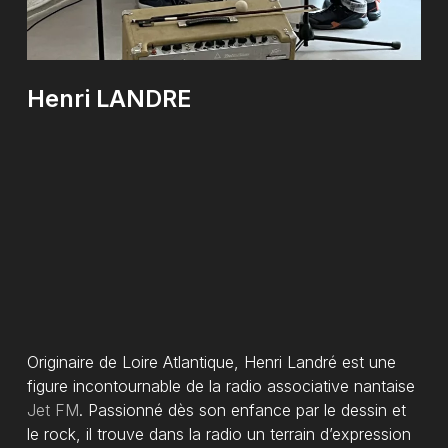
Henri
LANDRE
Originaire de Loire Atlantique, Henri Landré est une
figure incontournable de la radio associative nantaise
Jet FM
. Passionné dès son enfance par le dessin et
le rock, il trouve dans la radio un terrain d’expression