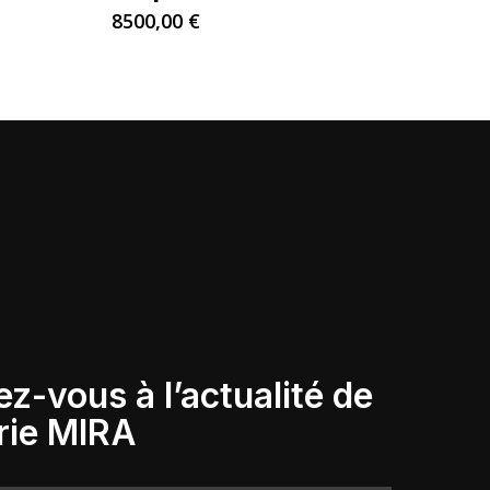
8500,00
€
ez-vous à l’actualité de
rie
MIRA