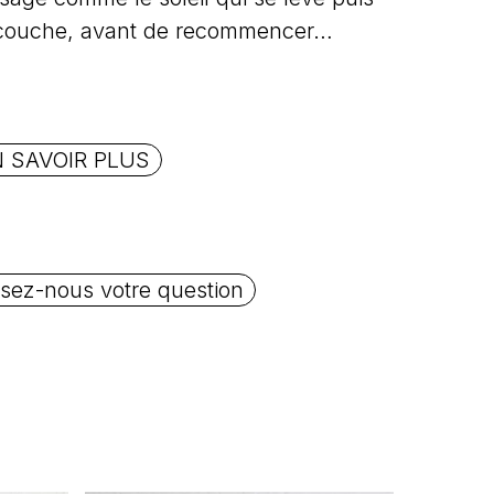
couche, avant de recommencer…
 SAVOIR PLUS
sez-nous votre question