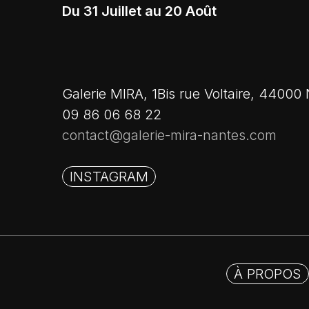
Du 31 Juillet au 20 Août
Galerie MIRA, 1Bis rue Voltaire, 44000
09 86 06 68 22
contact@galerie-mira-nantes.com
INSTAGRAM
À PROPOS