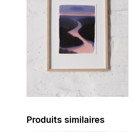
Produits similaires