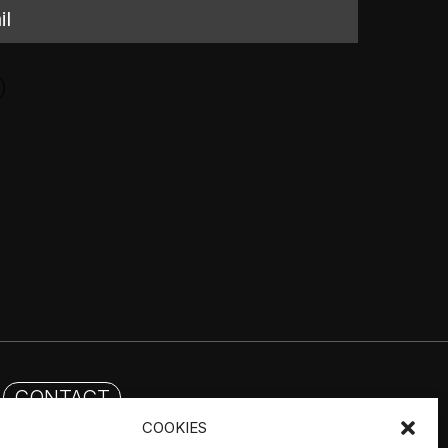
CONTACT
COOKIES