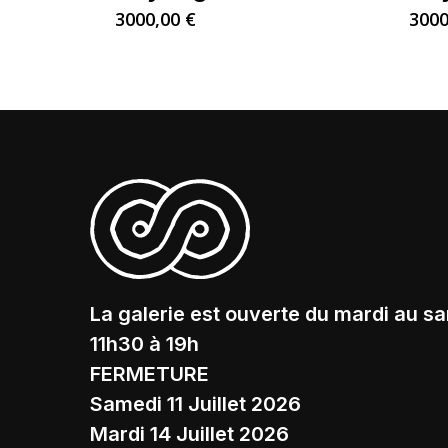
3000,00
€
300
La galerie est ouverte du mardi au s
11h30 à 19h
FERMETURE
Samedi 11 Juillet 2026
Mardi 14 Juillet 2026