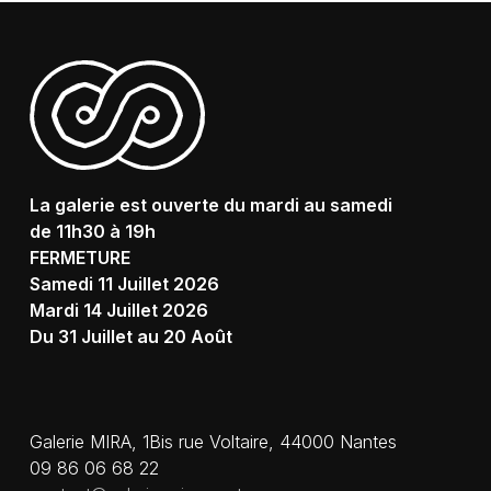
La galerie est ouverte du mardi au samedi
de 11h30 à 19h
FERMETURE
Samedi 11 Juillet 2026
Mardi 14 Juillet 2026
Du 31 Juillet au 20 Août
Galerie MIRA, 1Bis rue Voltaire, 44000 Nantes
09 86 06 68 22