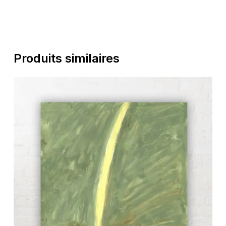
Produits similaires