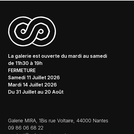
La galerie est ouverte du mardi au samedi
de 11h30 à 19h
FERMETURE
Samedi 11 Juillet 2026
Mardi 14 Juillet 2026
Du 31 Juillet au 20 Août
Galerie MIRA, 1Bis rue Voltaire, 44000 Nantes
09 86 06 68 22