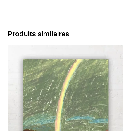
Produits similaires