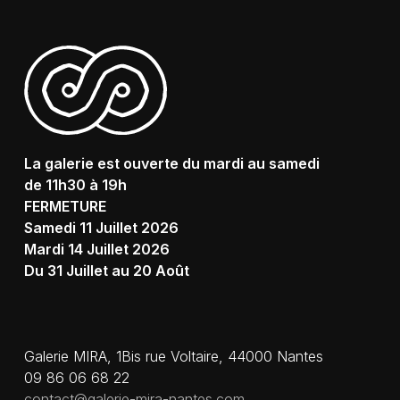
La galerie est ouverte du mardi au samedi
de 11h30 à 19h
FERMETURE
Samedi 11 Juillet 2026
Mardi 14 Juillet 2026
Du 31 Juillet au 20 Août
Galerie MIRA, 1Bis rue Voltaire, 44000 Nantes
09 86 06 68 22
contact@galerie-mira-nantes.com