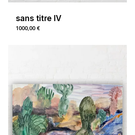
sans titre IV
1000,00
€