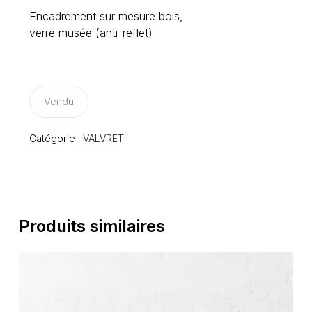
Encadrement sur mesure bois,
verre musée (anti-reflet)
Vendu
Catégorie :
VALVRET
Produits similaires