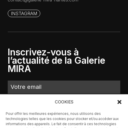
INSTAGRAM
Inscrivez-vous à
l’actualité de la Galerie
MIRA
COOKIES
Pour offrir les meilleures expériences, nous utilisons des
technologies telles que les cookies pour stocker et/ou accéder aux
informations des appareils. Le fait de consentir à ces technologies