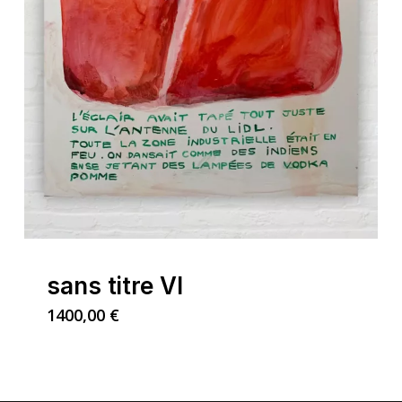
sans titre VI
1400,00
€