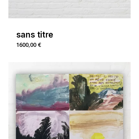
sans titre
1600,00
€