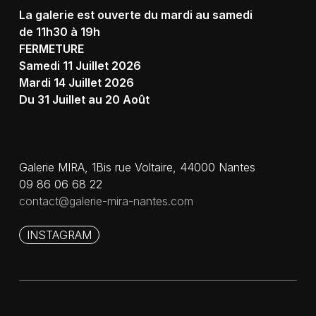
La galerie est ouverte du mardi au samedi
de 11h30 à 19h
FERMETURE
Samedi 11 Juillet 2026
Mardi 14 Juillet 2026
Du 31 Juillet au 20 Août
Galerie MIRA, 1Bis rue Voltaire, 44000 Nantes
09 86 06 68 22
contact@galerie-mira-nantes.com
INSTAGRAM