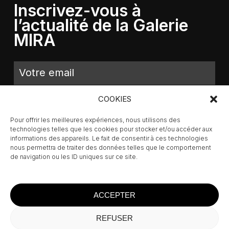
Inscrivez-vous à
l’actualité de la Galerie
MIRA
COOKIES
Pour offrir les meilleures expériences, nous utilisons des
technologies telles que les cookies pour stocker et/ou accéder aux
informations des appareils. Le fait de consentir à ces technologies
nous permettra de traiter des données telles que le comportement
de navigation ou les ID uniques sur ce site.
ACCEPTER
REFUSER
Sous-total :
0,00
€