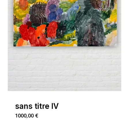
sans titre IV
1000,00
€