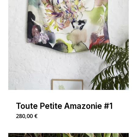
Toute Petite Amazonie #1
280,00
€