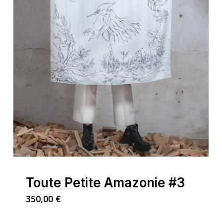
Toute Petite Amazonie #3
350,00
€