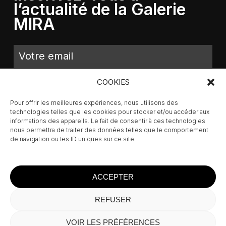
l’actualité de la Galerie
MIRA
COOKIES
Pour offrir les meilleures expériences, nous utilisons des
technologies telles que les cookies pour stocker et/ou accéder aux
informations des appareils. Le fait de consentir à ces technologies
nous permettra de traiter des données telles que le comportement
de navigation ou les ID uniques sur ce site.
ACCEPTER
REFUSER
Sous-total :
0,00
€
VOIR LES PRÉFÉRENCES