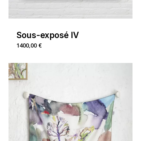
Sous-exposé IV
1400,00
€