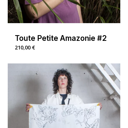
Toute Petite Amazonie #2
210,00
€