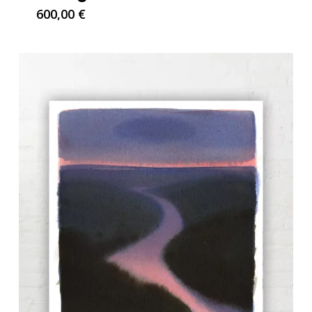
600,00
€