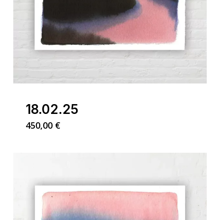
18.02.25
450,00
€