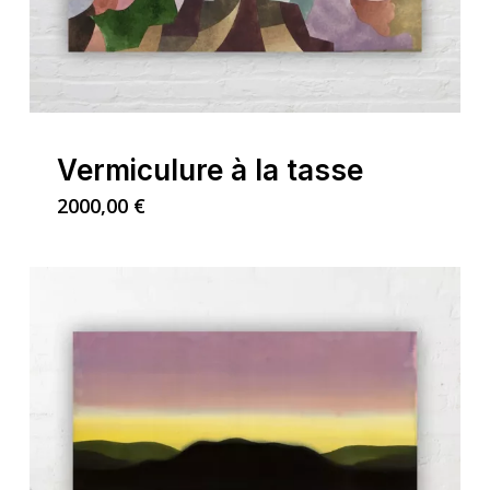
Vermiculure à la tasse
2000,00
€