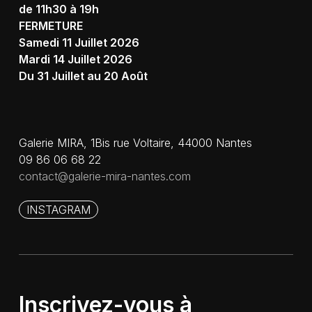
de 11h30 à 19h
FERMETURE
Samedi 11 Juillet 2026
Mardi 14 Juillet 2026
Du 31 Juillet au 20 Août
Galerie MIRA, 1Bis rue Voltaire, 44000 Nantes
09 86 06 68 22
contact@galerie-mira-nantes.com
INSTAGRAM
Inscrivez-vous à