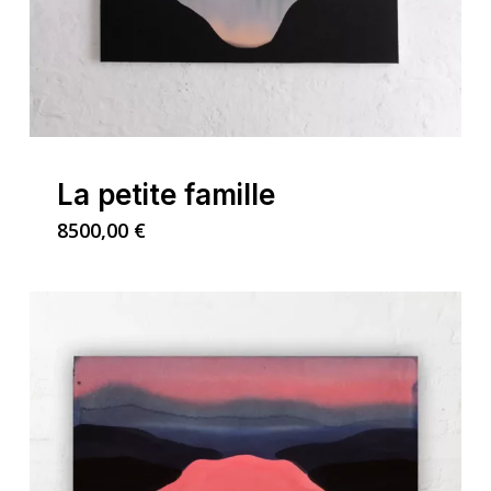
La petite famille
8500,00
€